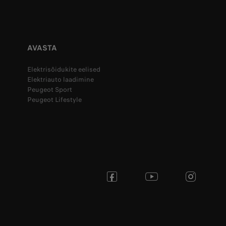
AVASTA
Elektrisõidukite eelised
Elektriauto laadimine
Peugeot Sport
Peugeot Lifestyle