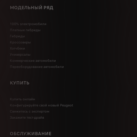
МОДЕЛЬНЫЙ РЯД
100% электромобили
Платные гибриды
Гибриды
Кроссоверы
Хэтчбеки
Универсалы
Коммерческие автомобили
Переоборудование автомобили
КУПИТЬ
Купить онлайн
Конфигурируйте свой новый Peugeot
Свяжитесь с экспертом
Закажите тест-драйв
ОБСЛУЖИВАНИЕ