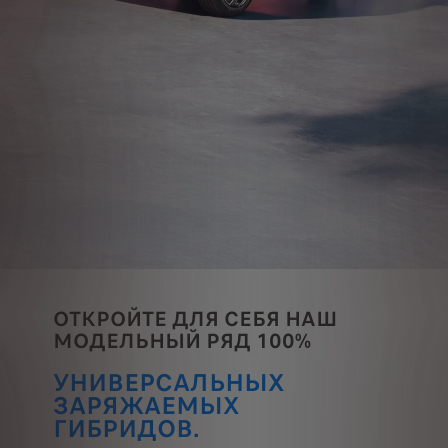
ОТКРОЙТЕ ДЛЯ СЕБЯ НАШ
МОДЕЛЬНЫЙ РЯД 100%
УНИВЕРСАЛЬНЫХ
ЗАРЯЖАЕМЫХ
ГИБРИДОВ.