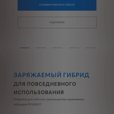
СКОНФИГУРИРУЙТЕ СЕЙЧАС
ПОДРОБНЕЕ
ЗАРЯЖАЕМЫЙ ГИБРИД
ДЛЯ ПОВСЕДНЕВНОГО
ИСПОЛЬЗОВАНИЯ
Откройте для себя все преимущества заряжаемых
гибридов PEUGEOT