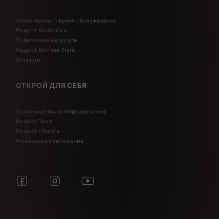
Забронировать время обслуживания
Peugeot Assistance
Подключенные услуги
Peugeot Services Store
Запчасти
ОТКРОЙ ДЛЯ СЕБЯ
Преимущества электродвигателя
Peugeot Sport
Peugeot Lifestyle
Мобильное приложение