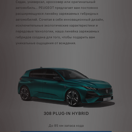
Седан, универсал, кроссовер или оригинальный
автомобиль... PEUGEOT предлагает вам постоянно
расширяющуюся линейку заряжаемых гибридных
автомобилей. Сочетая в себе инновационный дизайн,
исключительные экологические характеристики и
передовые технологии, наша линейка заряжаемых
гибридов создана для того, чтобы подарить вам
уникальные ощущения от вождения.
308 PLUG-IN HYBRID
До 85 км запаса хода