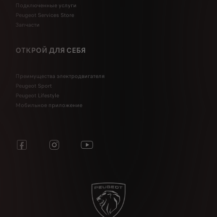
Подключенные услуги
Peugeot Services Store
Запчасти
ОТКРОЙ ДЛЯ СЕБЯ
Преимущества электродвигателя
Peugeot Sport
Peugeot Lifestyle
Мобильное приложение