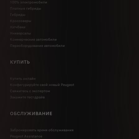
100% электромобили
Платные гибриды
Гибриды
Кроссоверы
Хэтчбеки
Универсалы
Коммерческие автомобили
Переоборудование автомобили
КУПИТЬ
Купить онлайн
Конфигурируйте свой новый Peugeot
Свяжитесь с экспертом
Закажите тест-драйв
ОБСЛУЖИВАНИЕ
Забронировать время обслуживания
Peugeot Assistance