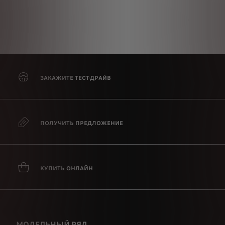
ЗАКАЖИТЕ ТЕСТ-ДРАЙВ
ПОЛУЧИТЬ ПРЕДЛОЖЕНИЕ
КУПИТЬ ОНЛАЙН
МОДЕЛЬНЫЙ РЯД