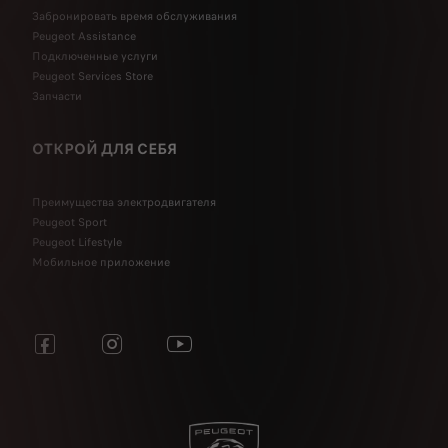
Забронировать время обслуживания
Peugeot Assistance
Подключенные услуги
Peugeot Services Store
Запчасти
ОТКРОЙ ДЛЯ СЕБЯ
Преимущества электродвигателя
Peugeot Sport
Peugeot Lifestyle
Мобильное приложение