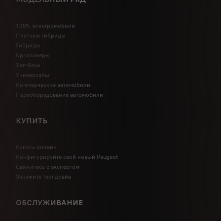
100% электромобили
Платные гибриды
Гибриды
Кроссоверы
Хэтчбеки
Универсалы
Коммерческие автомобили
Переоборудование автомобили
КУПИТЬ
Купить онлайн
Конфигурируйте свой новый Peugeot
Свяжитесь с экспертом
Закажите тест-драйв
ОБСЛУЖИВАНИЕ