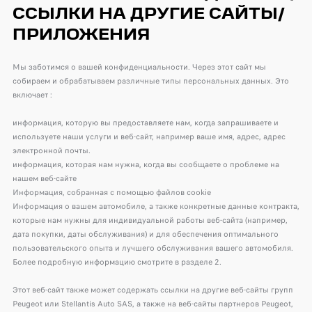
ССЫЛКИ НА ДРУГИЕ САЙТЫ/
ПРИЛОЖЕНИЯ
Мы заботимся о вашей конфиденциальности. Через этот сайт мы
собираем и обрабатываем различные типы персональных данных. Это
включает :
информация, которую вы предоставляете нам, когда запрашиваете и
используете наши услуги и веб-сайт, например ваше имя, адрес, адрес
электронной почты.
информация, которая нам нужна, когда вы сообщаете о проблеме на
нашем веб-сайте
Информация, собранная с помощью файлов cookie
Информация о вашем автомобиле, а также конкретные данные контракта,
которые нам нужны для индивидуальной работы веб-сайта (например,
дата покупки, даты обслуживания) и для обеспечения оптимального
пользовательского опыта и лучшего обслуживания вашего автомобиля.
Более подробную информацию смотрите в разделе 2.
Этот веб-сайт также может содержать ссылки на другие веб-сайты групп
Peugeot или Stellantis Auto SAS, а также на веб-сайты партнеров Peugeot,