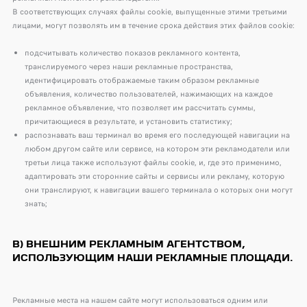
В соответствующих случаях файлы cookie, выпущенные этими третьими
лицами, могут позволять им в течение срока действия этих файлов cookie:
подсчитывать количество показов рекламного контента,
транслируемого через наши рекламные пространства,
идентифицировать отображаемые таким образом рекламные
объявления, количество пользователей, нажимающих на каждое
рекламное объявление, что позволяет им рассчитать суммы,
причитающиеся в результате, и установить статистику;
распознавать ваш терминал во время его последующей навигации на
любом другом сайте или сервисе, на котором эти рекламодатели или
третьи лица также используют файлы cookie, и, где это применимо,
адаптировать эти сторонние сайты и сервисы или рекламу, которую
они транслируют, к навигации вашего терминала о которых они могут
знать;
B) ВНЕШНИМ РЕКЛАМНЫМ АГЕНТСТВОМ,
ИСПОЛЬЗУЮЩИМ НАШИ РЕКЛАМНЫЕ ПЛОЩАДИ.
Рекламные места на нашем сайте могут использоваться одним или