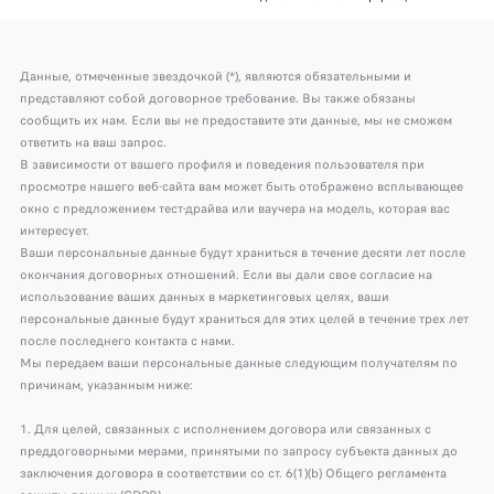
Данные, отмеченные звездочкой (*), являются обязательными и
представляют собой договорное требование. Вы также обязаны
сообщить их нам. Если вы не предоставите эти данные, мы не сможем
ответить на ваш запрос.
В зависимости от вашего профиля и поведения пользователя при
просмотре нашего веб-сайта вам может быть отображено всплывающее
окно с предложением тест-драйва или ваучера на модель, которая вас
интересует.
Ваши персональные данные будут храниться в течение десяти лет после
окончания договорных отношений. Если вы дали свое согласие на
использование ваших данных в маркетинговых целях, ваши
персональные данные будут храниться для этих целей в течение трех лет
после последнего контакта с нами.
Мы передаем ваши персональные данные следующим получателям по
причинам, указанным ниже:
1. Для целей, связанных с исполнением договора или связанных с
преддоговорными мерами, принятыми по запросу субъекта данных до
заключения договора в соответствии со ст. 6(1)(b) Общего регламента