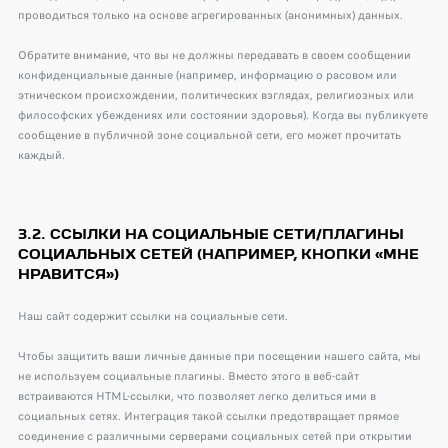
проводиться только на основе агрегированных (анонимных) данных.
Обратите внимание, что вы не должны передавать в своем сообщении
конфиденциальные данные (например, информацию о расовом или
этническом происхождении, политических взглядах, религиозных или
философских убеждениях или состоянии здоровья). Когда вы публикуете
сообщение в публичной зоне социальной сети, его может прочитать
каждый.
3.2. ССЫЛКИ НА СОЦИАЛЬНЫЕ СЕТИ/ПЛАГИНЫ
СОЦИАЛЬНЫХ СЕТЕЙ (НАПРИМЕР, КНОПКИ «МНЕ
НРАВИТСЯ»)
Наш сайт содержит ссылки на социальные сети.
Чтобы защитить ваши личные данные при посещении нашего сайта, мы
не используем социальные плагины. Вместо этого в веб-сайт
встраиваются HTML-ссылки, что позволяет легко делиться ими в
социальных сетях. Интеграция такой ссылки предотвращает прямое
соединение с различными серверами социальных сетей при открытии