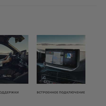
ПОДДЕРЖКИ
ВСТРОЕННОЕ ПОДКЛЮЧЕНИЕ