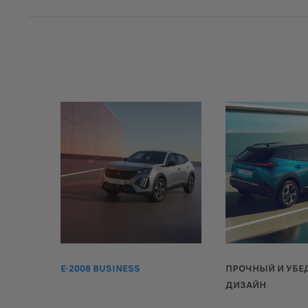
E-2008 BUSINESS
ПРОЧНЫЙ И УБ
ДИЗАЙН