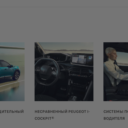
ЕДИТЕЛЬНЫЙ
НЕСРАВНЕННЫЙ PEUGEOT I-
СИСТЕМЫ 
COCKPIT®
ВОДИТЕЛЯ