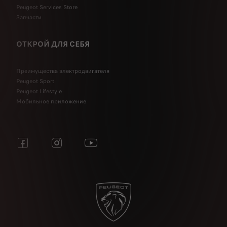
Peugeot Services Store
Запчасти
ОТКРОЙ ДЛЯ СЕБЯ
Преимущества электродвигателя
Peugeot Sport
Peugeot Lifestyle
Мобильное приложение