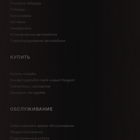
Платные гибриды
Гибриды
Кроссоверы
Хэтчбеки
Универсалы
Коммерческие автомобили
Переоборудование автомобили
КУПИТЬ
Купить онлайн
Конфигурируйте свой новый Peugeot
Свяжитесь с экспертом
Закажите тест-драйв
ОБСЛУЖИВАНИЕ
Забронировать время обслуживания
Peugeot Assistance
Подключенные услуги