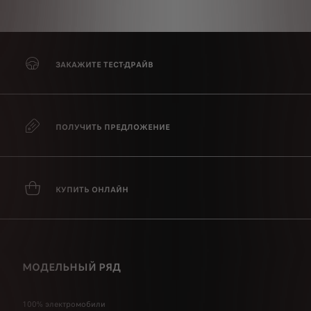
ЗАКАЖИТЕ ТЕСТ-ДРАЙВ
ПОЛУЧИТЬ ПРЕДЛОЖЕНИЕ
КУПИТЬ ОНЛАЙН
МОДЕЛЬНЫЙ РЯД
100% электромобили