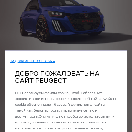
ПРОДОЛЖИТЬ БЕЗ СОГЛАСИЯ →
ДОБРО ПОЖАЛОВАТЬ НА
Miramar Blue
САЙТ PEUGEOT
Мы используем файлы cookie, чтобы обеспечить
эффективное использование нашего веб-сайта. Файлы
cookie обеспечивают базовый функционал сайта,
такой как безопасность, управление сетью и
доступность.Они улучшают удобство использования и
производительность сайта с помощью различных
инструментов, таких как распознавание языка,