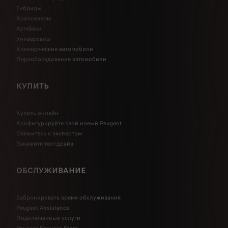
Гибриды
Кроссоверы
Хэтчбеки
Универсалы
Коммерческие автомобили
Переоборудование автомобили
КУПИТЬ
Купить онлайн
Конфигурируйте свой новый Peugeot
Свяжитесь с экспертом
Закажите тест-драйв
ОБСЛУЖИВАНИЕ
Забронировать время обслуживания
Peugeot Assistance
Подключенные услуги