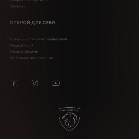
Peugeot Services Store
Запчасти
ОТКРОЙ ДЛЯ СЕБЯ
Преимущества электродвигателя
Peugeot Sport
Peugeot Lifestyle
Мобильное приложение