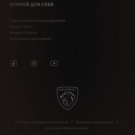
ОТКРОЙ ДЛЯ СЕБЯ
Преимущества электродвигателя
Peugeot Sport
Peugeot Lifestyle
Мобильное приложение
Политика конфиденциальности
Правовая информация
Настройки файлов cookie