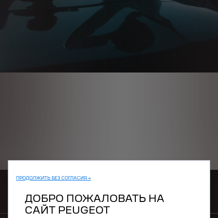
ПРОДОЛЖИТЬ БЕЗ СОГЛАСИЯ →
ЗАКАЖИТЕ ТЕСТ-ДРАЙВ
ДОБРО ПОЖАЛОВАТЬ НА
САЙТ PEUGEOT