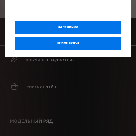
НАСТРОЙКИ
ЗАКАЖИТЕ ТЕСТ-ДРАЙВ
ПРИНЯТЬ ВСЕ
ПОЛУЧИТЬ ПРЕДЛОЖЕНИЕ
КУПИТЬ ОНЛАЙН
МОДЕЛЬНЫЙ РЯД