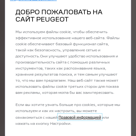
ДОБРО ПОЖАЛОВАТЬ НА
САЙТ PEUGEOT
Мы используем файлы cookie, чтобы обеспечить
эффективное использование нашего веб-сайта. Файлы
cookie обеспечивают базовый функционал сайта,
такой как безопасность, управление сетью и
доступность.Они улучшают удобство использования и
производительность сайта с помощью различных
инструментов, таких как распознавание языка,
хранение результатов поиска, и тем самым улучшают
то, что мы вам предлагаем. Наш веб-сайт также может
использовать файлы cookie третьих сторон для показа
вам рекламы, которая могла бы вас заинтересовать.
Если вы хотите узнать больше про cookies, которые мы
используем и как их настроить, вы можете
Правовой информацией
ознакомиться с нашей
или
нажать на кнопку Настройки.