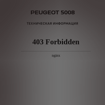
PEUGEOT 5008
ТЕХНИЧЕСКАЯ ИНФОРМАЦИЯ