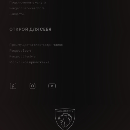
Подключенные услуги
Peugeot Services Store
Запчасти
ОТКРОЙ ДЛЯ СЕБЯ
Преимущества электродвигателя
Peugeot Sport
Peugeot Lifestyle
Мобильное приложение